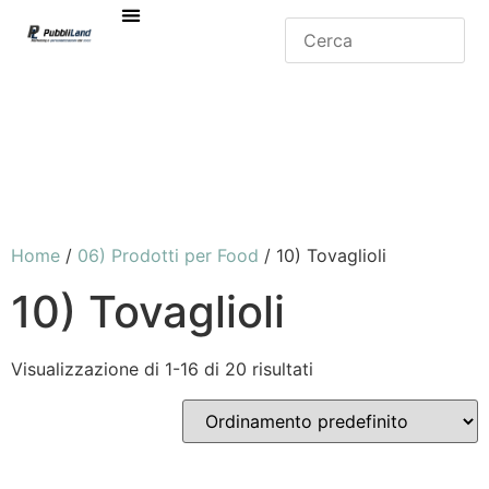
Home
/
06) Prodotti per Food
/ 10) Tovaglioli
10) Tovaglioli
Visualizzazione di 1-16 di 20 risultati