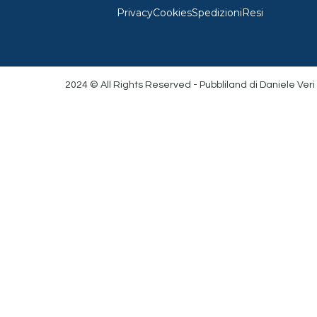
Privacy
Cookies
Spedizioni
Resi
2024 © All Rights Reserved - Pubbliland di Daniele Veri