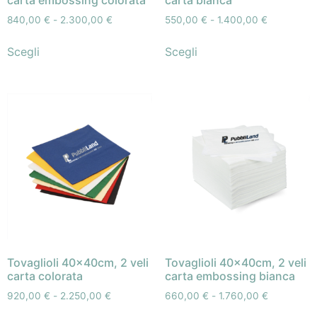
840,00
€
-
2.300,00
€
550,00
€
-
1.400,00
€
Scegli
Scegli
Tovaglioli 40x40cm, 2 veli
Tovaglioli 40x40cm, 2 veli
carta colorata
carta embossing bianca
920,00
€
-
2.250,00
€
660,00
€
-
1.760,00
€