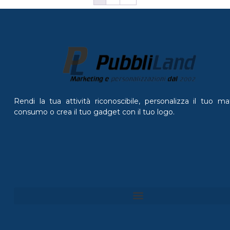
Rendi la tua attività riconoscibile, personalizza il tuo mat
consumo o crea il tuo gadget con il tuo logo.