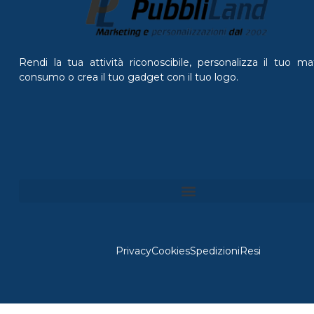
Rendi la tua attività riconoscibile, personalizza il tuo mat
consumo o crea il tuo gadget con il tuo logo.
Privacy
Cookies
Spedizioni
Resi