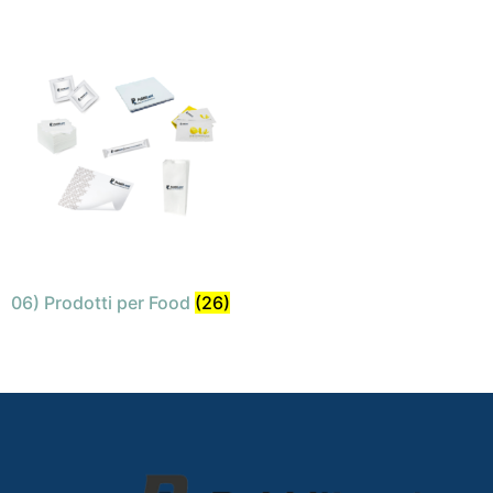
06) Prodotti per Food
(26)