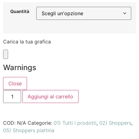
Quantità
Carica la tua grafica
Warnings
Aggiungi al carrello
COD:
N/A
Categorie:
01) Tutti i prodotti
,
02) Shoppers
,
05) Shoppers piattina