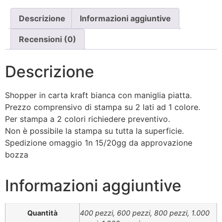
Descrizione
Informazioni aggiuntive
Recensioni (0)
Descrizione
Shopper in carta kraft bianca con maniglia piatta.
Prezzo comprensivo di stampa su 2 lati ad 1 colore.
Per stampa a 2 colori richiedere preventivo.
Non è possibile la stampa su tutta la superficie.
Spedizione omaggio 1n 15/20gg da approvazione
bozza
Informazioni aggiuntive
Quantità
400 pezzi, 600 pezzi, 800 pezzi, 1.000