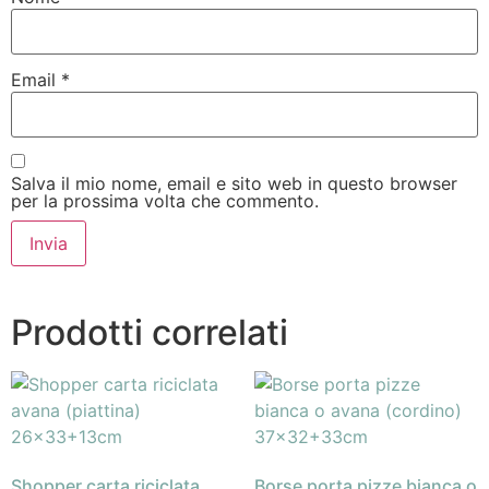
Email
*
Salva il mio nome, email e sito web in questo browser
per la prossima volta che commento.
Prodotti correlati
Shopper carta riciclata
Borse porta pizze bianca o