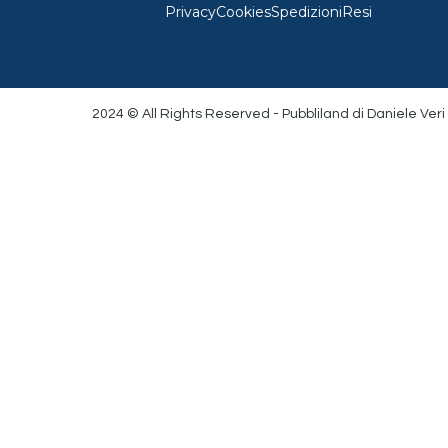
Privacy
Cookies
Spedizioni
Resi
2024 © All Rights Reserved - Pubbliland di Daniele Veri