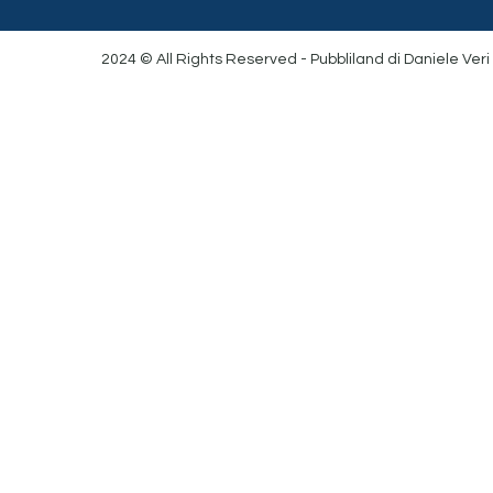
2024 © All Rights Reserved - Pubbliland di Daniele Veri