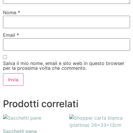
Nome
*
Email
*
Salva il mio nome, email e sito web in questo browser
per la prossima volta che commento.
Prodotti correlati
Sacchetti pane