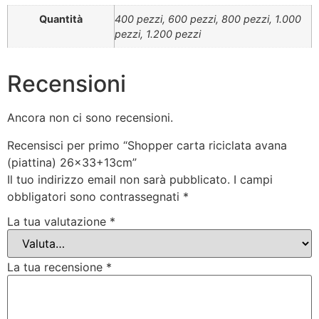
Quantità
400 pezzi, 600 pezzi, 800 pezzi, 1.000
pezzi, 1.200 pezzi
Recensioni
Ancora non ci sono recensioni.
Recensisci per primo “Shopper carta riciclata avana
(piattina) 26×33+13cm”
Il tuo indirizzo email non sarà pubblicato.
I campi
obbligatori sono contrassegnati
*
La tua valutazione
*
La tua recensione
*