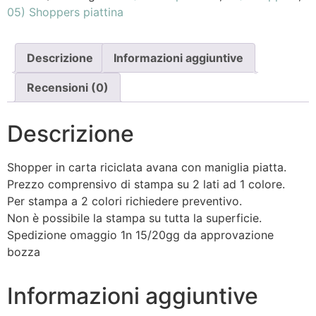
05) Shoppers piattina
Descrizione
Informazioni aggiuntive
Recensioni (0)
Descrizione
Shopper in carta riciclata avana con maniglia piatta.
Prezzo comprensivo di stampa su 2 lati ad 1 colore.
Per stampa a 2 colori richiedere preventivo.
Non è possibile la stampa su tutta la superficie.
Spedizione omaggio 1n 15/20gg da approvazione
bozza
Informazioni aggiuntive