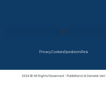
Privacy
Cookies
Spedizioni
Resi
2024 © All Rights Reserved - Pubbliland di Daniele Veri