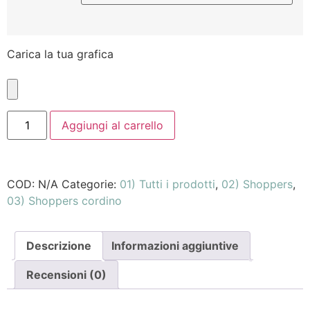
Carica la tua grafica
Aggiungi al carrello
COD:
N/A
Categorie:
01) Tutti i prodotti
,
02) Shoppers
,
03) Shoppers cordino
Descrizione
Informazioni aggiuntive
Recensioni (0)