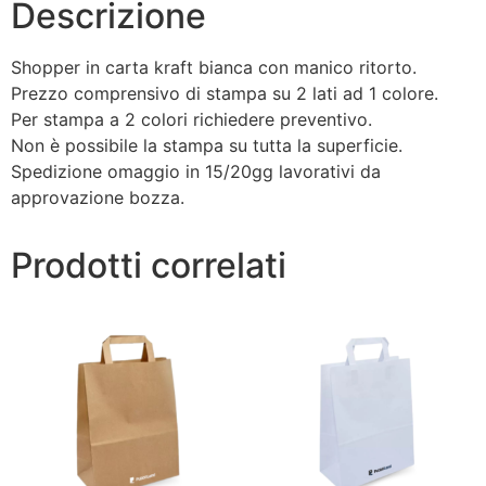
Descrizione
Shopper in carta kraft bianca con manico ritorto.
Prezzo comprensivo di stampa su 2 lati ad 1 colore.
Per stampa a 2 colori richiedere preventivo.
Non è possibile la stampa su tutta la superficie.
Spedizione omaggio in 15/20gg lavorativi da
approvazione bozza.
Prodotti correlati