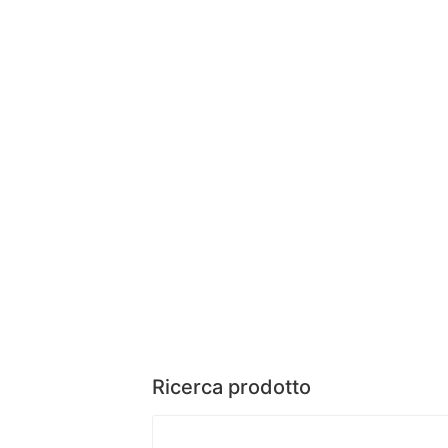
Ricerca prodotto